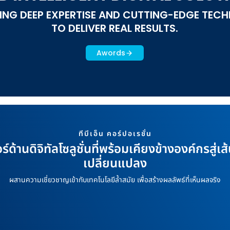
ING DEEP EXPERTISE AND CUTTING-EDGE TEC
TO DELIVER REAL RESULTS.
Awords
ทีบีเอ็น คอร์ปอเรชั่น
์ด้านดิจิทัลโซลูชั่นที่พร้อมเคียงข้างองค์กรสู่
เปลี่ยนแปลง
ผสานความเชี่ยวชาญเข้ากับเทคโนโลยีล้ำสมัย เพื่อสร้างผลลัพธ์ที่เห็นผลจริง