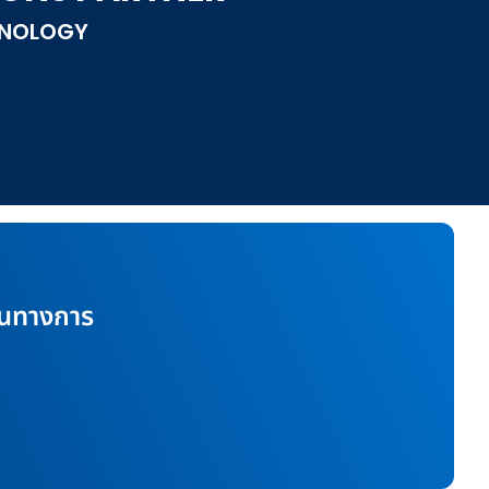
HNOLOGY
เส้นทางการ