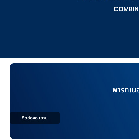
COMBIN
พาร์ทเนอร
ติดต่อสอบถาม