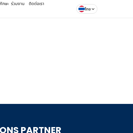
้ทักษะ
ร่วมงาน
ติดต่อเรา
ไทย
ือไม่?
ร์มภายนอกได้อย่างราบรื่น
TIONS PARTNER