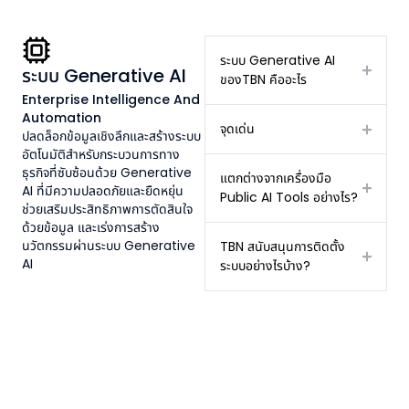
ระบบ Generative AI
ระบบ Generative AI
ของTBN คืออะไร
Enterprise Intelligence And
Automation
จุดเด่น
ปลดล็อกข้อมูลเชิงลึกและสร้างระบบ
อัตโนมัติสำหรับกระบวนการทาง
ธุรกิจที่ซับซ้อนด้วย Generative
แตกต่างจากเครื่องมือ
AI ที่มีความปลอดภัยและยืดหยุ่น
Public AI Tools อย่างไร?
ช่วยเสริมประสิทธิภาพการตัดสินใจ
ด้วยข้อมูล และเร่งการสร้าง
นวัตกรรมผ่านระบบ Generative
TBN สนับสนุนการติดตั้ง
AI
ระบบอย่างไรบ้าง?