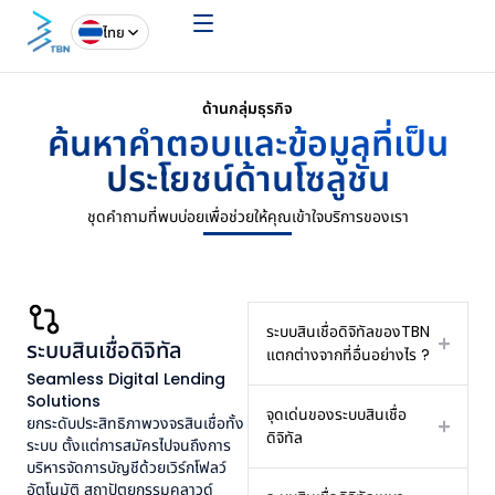
ไทย
ด้านกลุ่มธุรกิจ
ค้นหาคำตอบและข้อมูลที่เป็น
ประโยชน์ด้านโซลูชั่น
ชุดคำถามที่พบบ่อยเพื่อช่วยให้คุณเข้าใจบริการของเรา
ระบบสินเชื่อดิจิทัลของTBN
ระบบสินเชื่อดิจิทัล
แตกต่างจากที่อื่นอย่างไร ?
Seamless Digital Lending
Solutions
จุดเด่นของระบบสินเชื่อ
ยกระดับประสิทธิภาพวงจรสินเชื่อทั้ง
ดิจิทัล
ระบบ ตั้งแต่การสมัครไปจนถึงการ
บริหารจัดการบัญชีด้วยเวิร์กโฟลว์
อัตโนมัติ สถาปัตยกรรมคลาวด์